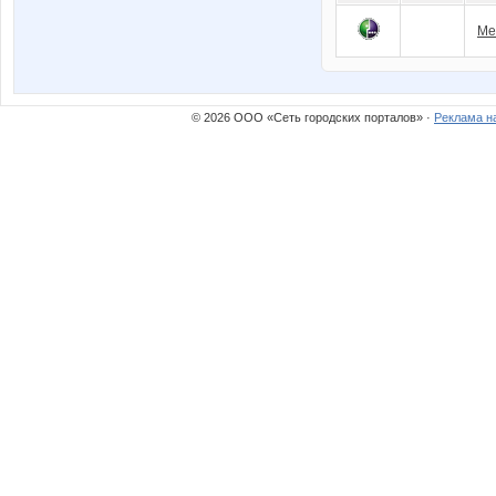
Ме
© 2026 ООО «Сеть городских порталов» ·
Реклама н